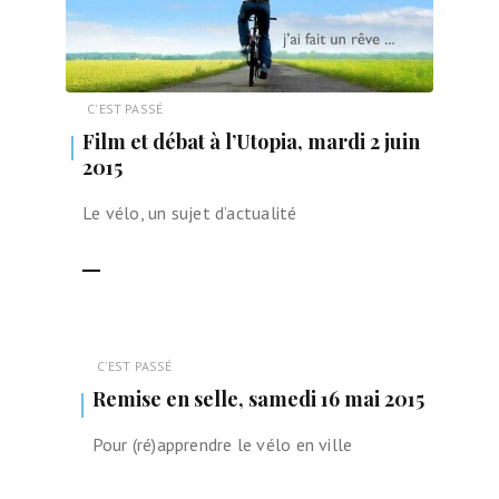
C'EST PASSÉ
Film et débat à l’Utopia, mardi 2 juin
2015
Le vélo, un sujet d’actualité
LIRE LA SUITE
C'EST PASSÉ
Remise en selle, samedi 16 mai 2015
Pour (ré)apprendre le vélo en ville
LIRE LA SUITE