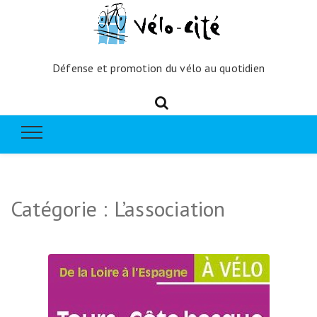
Défense et promotion du vélo au quotidien
Catégorie :
L’association