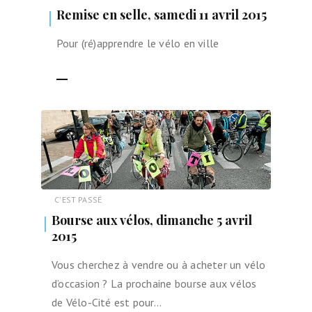
Remise en selle, samedi 11 avril 2015
Pour (ré)apprendre le vélo en ville
LIRE LA SUITE
C'EST PASSÉ
Bourse aux vélos, dimanche 5 avril
2015
Vous cherchez à vendre ou à acheter un vélo
d’occasion ? La prochaine bourse aux vélos
de Vélo-Cité est pour…