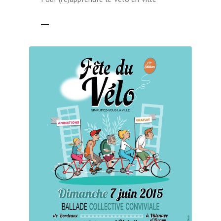
LIRE LA SUITE