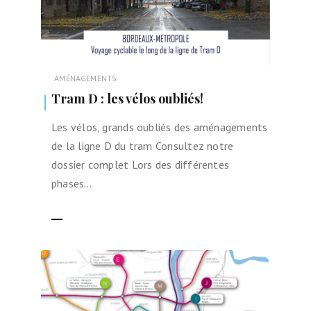
AMÉNAGEMENTS
Tram D : les vélos oubliés!
Les vélos, grands oubliés des aménagements
de la ligne D du tram Consultez notre
dossier complet Lors des différentes
phases…
LIRE LA SUITE