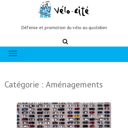
Défense et promotion du vélo au quotidien
Catégorie :
Aménagements