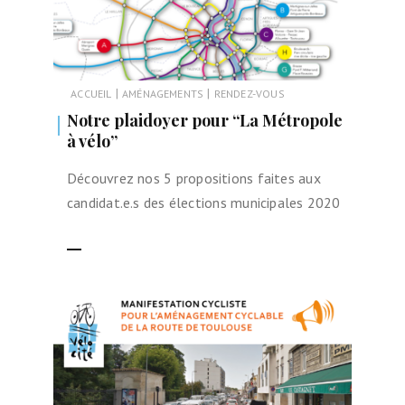
|
|
ACCUEIL
AMÉNAGEMENTS
RENDEZ-VOUS
Notre plaidoyer pour “La Métropole
à vélo”
Découvrez nos 5 propositions faites aux
candidat.e.s des élections municipales 2020
LIRE LA SUITE