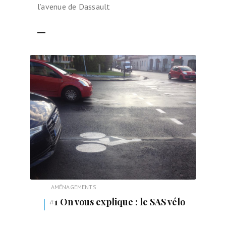
l’avenue de Dassault
LIRE LA SUITE
AMÉNAGEMENTS
#1 On vous explique : le SAS vélo