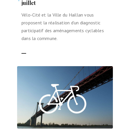
juillet
Vélo-Cité et la Ville du Haillan vous
proposent la réalisation d’un diagnostic
participatif des aménagements cyclables
dans la commune.
LIRE LA SUITE