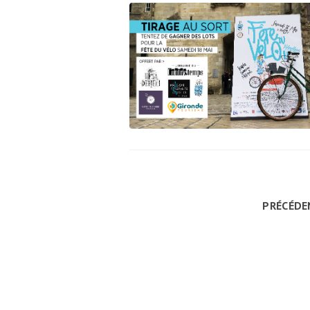
PRÉCÉDE