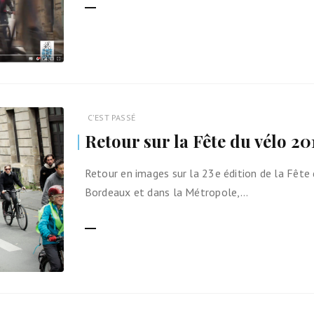
C'EST PASSÉ
Retour sur la Fête du vélo 20
Retour en images sur la 23e édition de la Fête
Bordeaux et dans la Métropole,…
LIRE LA SUITE