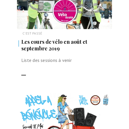
C'EST PASSÉ
Les cours de vélo en août et
septembre 2019
Liste des sessions à venir
LIRE LA SUITE