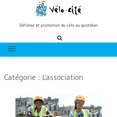
Défense et promotion du vélo au quotidien
Catégorie :
L’association