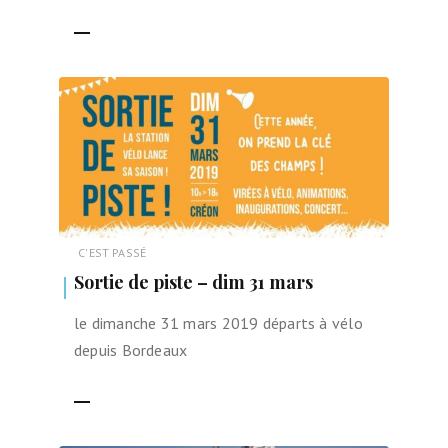
LIRE LA SUITE
C'EST PASSÉ
Sortie de piste – dim 31 mars
le dimanche 31 mars 2019 départs à vélo
depuis Bordeaux
LIRE LA SUITE