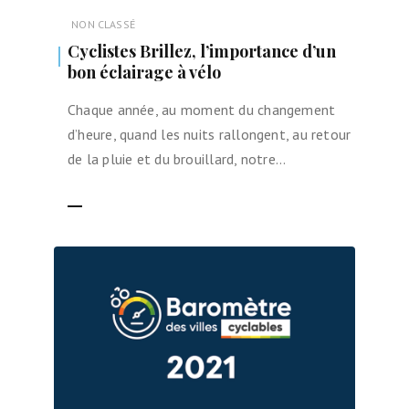
NON CLASSÉ
Cyclistes Brillez, l’importance d’un
bon éclairage à vélo
Chaque année, au moment du changement
d’heure, quand les nuits rallongent, au retour
de la pluie et du brouillard, notre…
LIRE LA SUITE