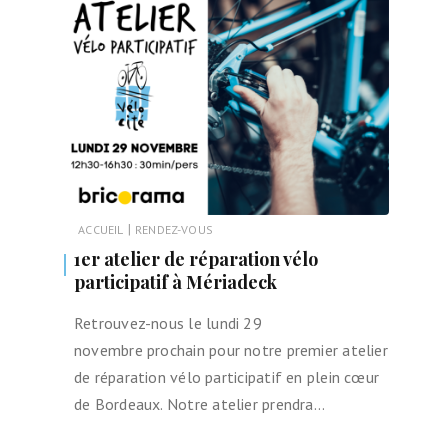
|
ACCUEIL
RENDEZ-VOUS
1er atelier de réparation vélo
participatif à Mériadeck
Retrouvez-nous le lundi 29
novembre prochain pour notre premier atelier
de réparation vélo participatif en plein cœur
de Bordeaux. Notre atelier prendra…
LIRE LA SUITE