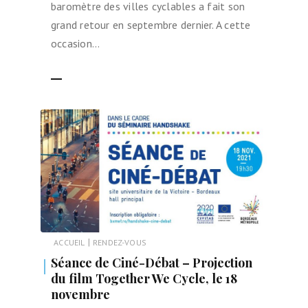
baromètre des villes cyclables a fait son
grand retour en septembre dernier. A cette
occasion…
LIRE LA SUITE
|
ACCUEIL
RENDEZ-VOUS
Séance de Ciné-Débat – Projection
du film Together We Cycle, le 18
novembre