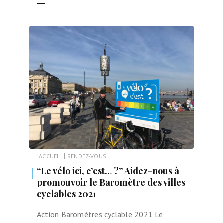
|
ACCUEIL
RENDEZ-VOUS
“Le vélo ici, c’est… ?” Aidez-nous à
promouvoir le Baromètre des villes
cyclables 2021
Action Baromètres cyclable 2021 Le