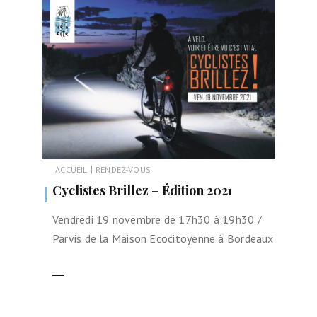
|
ACCUEIL
RENDEZ-VOUS
Cyclistes Brillez – Édition 2021
Vendredi 19 novembre de 17h30 à 19h30 /
Parvis de la Maison Ecocitoyenne à Bordeaux
LIRE LA SUITE