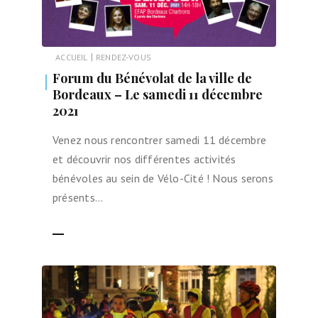
|
ACCUEIL
RENDEZ-VOUS
Forum du Bénévolat de la ville de
Bordeaux – Le samedi 11 décembre
2021
Venez nous rencontrer samedi 11 décembre
et découvrir nos différentes activités
bénévoles au sein de Vélo-Cité ! Nous serons
présents…
LIRE LA SUITE