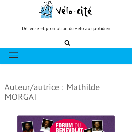
Défense et promotion du vélo au quotidien
Auteur/autrice :
Mathilde
MORGAT