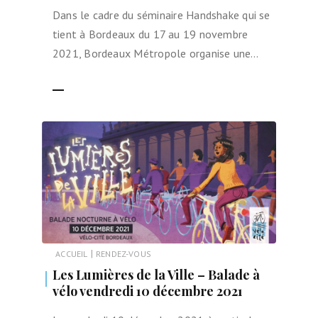
Dans le cadre du séminaire Handshake qui se
tient à Bordeaux du 17 au 19 novembre
2021, Bordeaux Métropole organise une…
LIRE LA SUITE
|
ACCUEIL
RENDEZ-VOUS
Les Lumières de la Ville – Balade à
vélo vendredi 10 décembre 2021